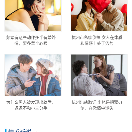
频繁有这些动作多半有婚外
杭州市私家侦探:女人在体质
情，要多留个心眼
和情感上处于劣势
为什么男人被发现出轨后，
杭州出轨取证:出轨是把双刃
迟迟不和小三分手
剑，在激情中迷失